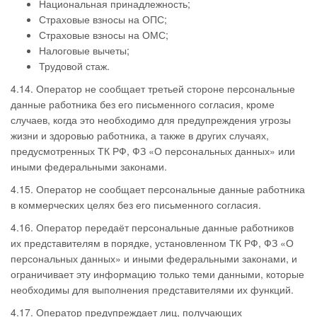
Национальная принадлежность;
Страховые взносы на ОПС;
Страховые взносы на ОМС;
Налоговые вычеты;
Трудовой стаж.
4.14. Оператор не сообщает третьей стороне персональные
данные работника без его письменного согласия, кроме
случаев, когда это необходимо для предупреждения угрозы
жизни и здоровью работника, а также в других случаях,
предусмотренных ТК РФ, ФЗ «О персональных данных» или
иными федеральными законами.
4.15. Оператор не сообщает персональные данные работника
в коммерческих целях без его письменного согласия.
4.16. Оператор передаёт персональные данные работников
их представителям в порядке, установленном ТК РФ, ФЗ «О
персональных данных» и иными федеральными законами, и
ограничивает эту информацию только теми данными, которые
необходимы для выполнения представителями их функций.
4.17. Оператор предупреждает лиц, получающих