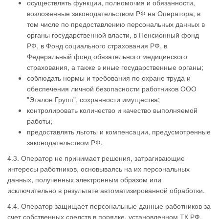
осуществлять функции, полномочия и обязанности,
возложенные законодательством РФ на Оператора, в
том числе по предоставлению персональных данных в
органы государственной власти, в Пенсионный фонд
РФ, в Фонд социального страхования РФ, в
Федеральный фонд обязательного медицинского
страхования, а также в иные государственные органы;
соблюдать нормы и требования по охране труда и
обеспечения личной безопасности работников ООО
"Эталон Групп", сохранности имущества;
контролировать количество и качество выполняемой
работы;
предоставлять льготы и компенсации, предусмотренные
законодательством РФ.
4.3. Оператор не принимает решения, затрагивающие
интересы работников, основываясь на их персональных
данных, полученных электронным образом или
исключительно в результате автоматизированной обработки.
4.4. Оператор защищает персональные данные работников за
счет собственных средств в порядке, установленном ТК РФ,