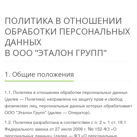
ПОЛИТИКА В ОТНОШЕНИИ
ОБРАБОТКИ ПЕРСОНАЛЬНЫХ
ДАННЫХ
В ООО "ЭТАЛОН ГРУПП"
1. Общие положения
1.1. Политика в отношении обработки персональных данных
(далее — Политика) направлена на защиту прав и свобод
физических лиц, персональные данные которых обрабатывает
ООО "Эталон Групп" (далее — Оператор).
1.2. Политика разработана в соответствии с п. 2 ч. 1 ст. 18.1
Федерального закона от 27 июля 2006 г. No 152-ФЗ «О
персональных данных» (далее — ФЗ «О персональных