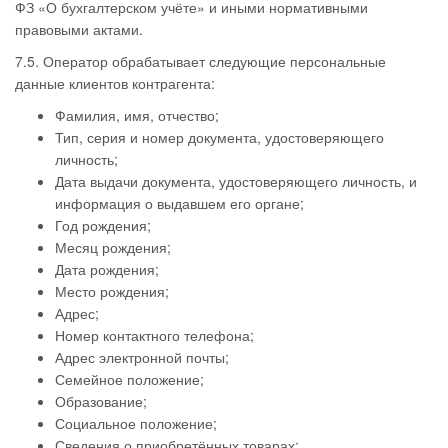
ФЗ «О бухгалтерском учёте» и иными нормативными
правовыми актами.
7.5. Оператор обрабатывает следующие персональные
данные клиентов контрагента:
Фамилия, имя, отчество;
Тип, серия и номер документа, удостоверяющего
личность;
Дата выдачи документа, удостоверяющего личность, и
информация о выдавшем его органе;
Год рождения;
Месяц рождения;
Дата рождения;
Место рождения;
Адрес;
Номер контактного телефона;
Адрес электронной почты;
Семейное положение;
Образование;
Социальное положение;
Сведения о приобретённых товарах;