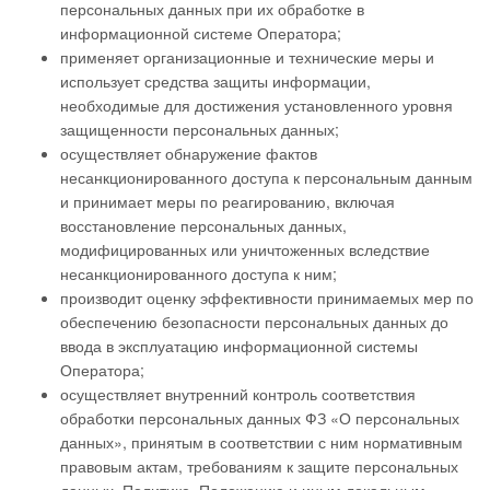
персональных данных при их обработке в
информационной системе Оператора;
применяет организационные и технические меры и
использует средства защиты информации,
необходимые для достижения установленного уровня
защищенности персональных данных;
осуществляет обнаружение фактов
несанкционированного доступа к персональным данным
и принимает меры по реагированию, включая
восстановление персональных данных,
модифицированных или уничтоженных вследствие
несанкционированного доступа к ним;
производит оценку эффективности принимаемых мер по
обеспечению безопасности персональных данных до
ввода в эксплуатацию информационной системы
Оператора;
осуществляет внутренний контроль соответствия
обработки персональных данных ФЗ «О персональных
данных», принятым в соответствии с ним нормативным
правовым актам, требованиям к защите персональных