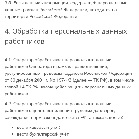
3.5. Базы данных информации, содержащей персональные
данные граждан Российской Федерации, находятся на
территории Российской Федерации.
4. Обработка персональных данных
работников
4.1. Оператор обрабатывает персональные данные
работников Оператора в рамках правоотношений,
урегулированных Трудовым Кодексом Российской Федерации
от 30 декабря 2001 г. No 197-ФЗ (далее — ТК РФ), в том числе
главой 14 ТК РФ, касающейся защиты персональных данных
работников.
4.2. Оператор обрабатывает персональные данные
работников с целью выполнения трудовых договоров,
соблюдения норм законодательства РФ, а также с целью:
вести кадровый учёт;
вести бухгалтерский учёт;