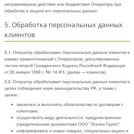
неправомерные действия или бездействие Оператора при
обработке и защите его персональных данных.
5. Обработка персональных данных
клиентов
5.1. Оператор обрабатывает персональные данные клиентов в
рамках правоотношений с Оператором, урегулированных
частью второй Гражданского Кодекса Российской Федерации
от 26 января 1996 г. No 14-ФЗ, (далее — клиентов).
5.2. Оператор обрабатывает персональные данные клиентов в
целях соблюдения норм законодательства РФ, а также с
целью:
заключать и выполнять обязательства по договорам с
клиентами;
осуществлять виды деятельности, предусмотренные
учредительными документами ООО "Эталон Групп";
информировать о новых товарах, специальных акциях и