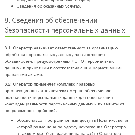
Сведения об оказанных услугах.
8. Сведения об обеспечении
безопасности персональных данных
8.1. Оператор назначает ответственного за организацию
обработки персональных данных для выполнения
обязанностей, предусмотренных ФЗ «О персональных
данных» и принятыми в соответствии с ним нормативными
правовыми актами.
8.2. Оператор применяет комплекс правовых,
организационных и технических мер по обеспечению
безопасности персональных данных для обеспечения
конфиденциальности персональных данных и их защиты от
неправомерных действий:
обеспечивает неограниченный доступ к Политике, копия
которой размещена по адресу нахождения Оператора,
а также может быть размещена на сайте Оператора