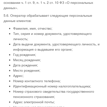
основании ч. 1 ст. 9, п. 1 ч. 2 ст. 10 ФЗ «О персональных
данных».
5.6. Оператор обрабатывает следующие персональные
данные клиентов:
Фамилия, имя, отчество;
Тип, серия и номер документа, удостоверяющего
личность;
Дата выдачи документа, удостоверяющего личность, и
информация о выдавшем его органе;
Год рождения;
Месяц рождения;
Дата рождения;
Место рождения;
Адрес;
Номер контактного телефона;
Идентификационный номер налогоплательщика;
Номер страхового свидетельства государственного
пенсионного страхования;
Адрес электронной почты;