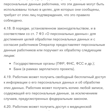
персональные данные работника, что эти данные могут быть
использованы только в целях, для которых они сообщены,
требует от этих лиц подтверждения, что это правило
соблюдено.
4.18. В порядке, установленном законодательством, и в
соответствии со ст. 7 ФЗ «О персональных данных» для
достижения целей обработки персональных данных и с
согласия работников Оператор предоставляет персональные
данные работников или поручает их обработку следующим
лицам:
Государственные органы (ПФР, ФНС, ФСС и др.);
Банк (в рамках зарплатного проекта).
4.19. Работник может получить свободный бесплатный доступ
к информации о его персональных данных и об обработке
этих данных. Работник может получить копию любой записи,
содержащей его персональные данные, за исключением
случаев, предусмотренных федеральным законом.
4.20. Работник может получить доступ к медицинской