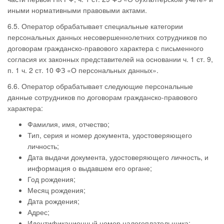
иными нормативными правовыми актами.
6.5. Оператор обрабатывает специальные категории
персональных данных несовершеннолетних сотрудников по
договорам гражданско-правового характера с письменного
согласия их законных представителей на основании ч. 1 ст. 9,
п. 1 ч. 2 ст. 10 ФЗ «О персональных данных».
6.6. Оператор обрабатывает следующие персональные
данные сотрудников по договорам гражданско-правового
характера:
Фамилия, имя, отчество;
Тип, серия и номер документа, удостоверяющего
личность;
Дата выдачи документа, удостоверяющего личность, и
информация о выдавшем его органе;
Год рождения;
Месяц рождения;
Дата рождения;
Адрес;
Идентификационный номер налогоплательщика;