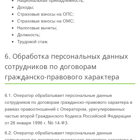
Национальная принадлежность;
Доходы;
Страховые взносы на ОПС;
Страховые взносы на ОМС;
Налоговые вычеты;
Должность;
Трудовой стаж.
6. Обработка персональных данных
сотрудников по договорам
гражданско-правового характера
6.1. Оператор обрабатывает персональные данные
сотрудников по договорам гражданско-правового характера в
рамках правоотношений с Оператором, урегулированных
частью второй Гражданского Кодекса Российской Федерации
от 26 января 1996 г. No 14-ФЗ.
6.2. Оператор обрабатывает персональные данные
сотрудников по договорам гражданско-правового характера в