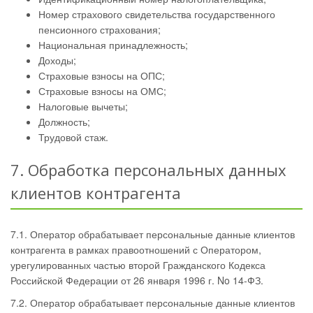
Номер страхового свидетельства государственного
пенсионного страхования;
Национальная принадлежность;
Доходы;
Страховые взносы на ОПС;
Страховые взносы на ОМС;
Налоговые вычеты;
Должность;
Трудовой стаж.
7. Обработка персональных данных
клиентов контрагента
7.1. Оператор обрабатывает персональные данные клиентов
контрагента в рамках правоотношений с Оператором,
урегулированных частью второй Гражданского Кодекса
Российской Федерации от 26 января 1996 г. No 14-ФЗ.
7.2. Оператор обрабатывает персональные данные клиентов