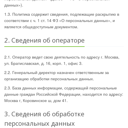
данных»).
1.3. Политика содержит сведения, подлежащие раскрытию в
соответствии с ч. 1 ст. 14 ФЗ «О персональных данных», и
является общедоступным документом.
2. Сведения об операторе
2.1. Оператор ведет свою деятельность по адресу г. Москва,
ул. Братиславская, д. 16, корп. 1, офис 3.
2.2. Генеральный директор назначен ответственным за
организацию обработки персональных данных.
2.3. База данных информации, содержащей персональные
данные граждан Российской Федерации, находится по адресу:
Москва г, Коровинское ш, дом 41.
3. Сведения об обработке
персональных данных