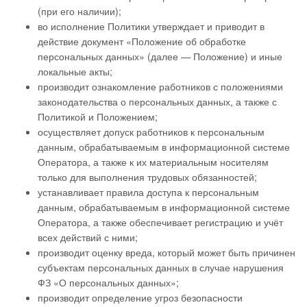
(при его наличии);
во исполнение Политики утверждает и приводит в
действие документ «Положение об обработке
персональных данных» (далее — Положение) и иные
локальные акты;
производит ознакомление работников с положениями
законодательства о персональных данных, а также с
Политикой и Положением;
осуществляет допуск работников к персональным
данным, обрабатываемым в информационной системе
Оператора, а также к их материальным носителям
только для выполнения трудовых обязанностей;
устанавливает правила доступа к персональным
данным, обрабатываемым в информационной системе
Оператора, а также обеспечивает регистрацию и учёт
всех действий с ними;
производит оценку вреда, который может быть причинен
субъектам персональных данных в случае нарушения
ФЗ «О персональных данных»;
производит определение угроз безопасности