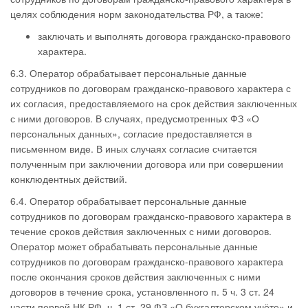
целях соблюдения норм законодательства РФ, а также:
заключать и выполнять договора гражданско-правового
характера.
6.3. Оператор обрабатывает персональные данные
сотрудников по договорам гражданско-правового характера с
их согласия, предоставляемого на срок действия заключенных
с ними договоров. В случаях, предусмотренных ФЗ «О
персональных данных», согласие предоставляется в
письменном виде. В иных случаях согласие считается
полученным при заключении договора или при совершении
конклюдентных действий.
6.4. Оператор обрабатывает персональные данные
сотрудников по договорам гражданско-правового характера в
течение сроков действия заключенных с ними договоров.
Оператор может обрабатывать персональные данные
сотрудников по договорам гражданско-правового характера
после окончания сроков действия заключенных с ними
договоров в течение срока, установленного п. 5 ч. 3 ст. 24
части первой НК РФ, ч. 1 ст. 29 ФЗ «О бухгалтерском учёте» и