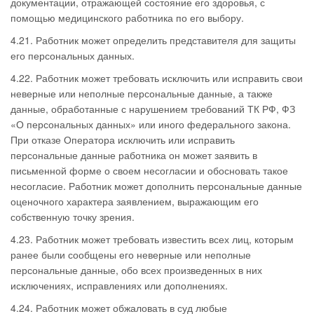
документации, отражающей состояние его здоровья, с
помощью медицинского работника по его выбору.
4.21. Работник может определить представителя для защиты
его персональных данных.
4.22. Работник может требовать исключить или исправить свои
неверные или неполные персональные данные, а также
данные, обработанные с нарушением требований ТК РФ, ФЗ
«О персональных данных» или иного федерального закона.
При отказе Оператора исключить или исправить
персональные данные работника он может заявить в
письменной форме о своем несогласии и обосновать такое
несогласие. Работник может дополнить персональные данные
оценочного характера заявлением, выражающим его
собственную точку зрения.
4.23. Работник может требовать известить всех лиц, которым
ранее были сообщены его неверные или неполные
персональные данные, обо всех произведенных в них
исключениях, исправлениях или дополнениях.
4.24. Работник может обжаловать в суд любые