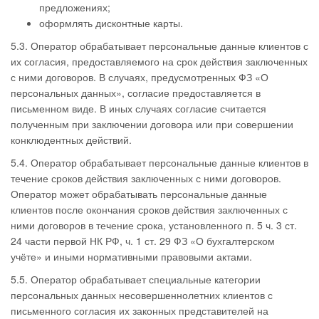
предложениях;
оформлять дисконтные карты.
5.3. Оператор обрабатывает персональные данные клиентов с
их согласия, предоставляемого на срок действия заключенных
с ними договоров. В случаях, предусмотренных ФЗ «О
персональных данных», согласие предоставляется в
письменном виде. В иных случаях согласие считается
полученным при заключении договора или при совершении
конклюдентных действий.
5.4. Оператор обрабатывает персональные данные клиентов в
течение сроков действия заключенных с ними договоров.
Оператор может обрабатывать персональные данные
клиентов после окончания сроков действия заключенных с
ними договоров в течение срока, установленного п. 5 ч. 3 ст.
24 части первой НК РФ, ч. 1 ст. 29 ФЗ «О бухгалтерском
учёте» и иными нормативными правовыми актами.
5.5. Оператор обрабатывает специальные категории
персональных данных несовершеннолетних клиентов с
письменного согласия их законных представителей на