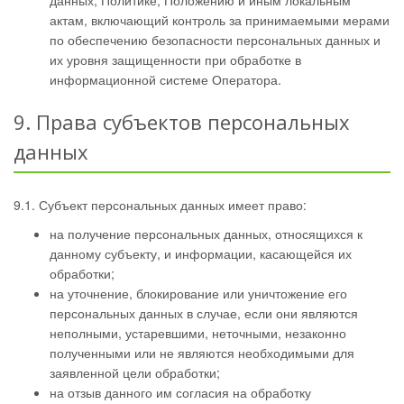
данных, Политике, Положению и иным локальным
актам, включающий контроль за принимаемыми мерами
по обеспечению безопасности персональных данных и
их уровня защищенности при обработке в
информационной системе Оператора.
9. Права субъектов персональных
данных
9.1. Субъект персональных данных имеет право:
на получение персональных данных, относящихся к
данному субъекту, и информации, касающейся их
обработки;
на уточнение, блокирование или уничтожение его
персональных данных в случае, если они являются
неполными, устаревшими, неточными, незаконно
полученными или не являются необходимыми для
заявленной цели обработки;
на отзыв данного им согласия на обработку