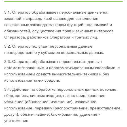
3.1. Оператор обрабатывает персональные данные на
законной и справедливой основе для выполнения
возложенных законодательством функций, полномочий и
обязанностей, осуществления прав и законных интересов
Оператора, работников Оператора и третьих лиц.
3.2. Оператор получает персональные данные
непосредственно у субъектов персональных данных.
3.3. Оператор обрабатывает персональные данные
автоматизированным и неавтоматизированным способами, с
использованием средств вычислительной техники и без
использования таких средств.
3.4. Действия по обработке персональных данных включают
сбор, запись, систематизацию, накопление, хранение,
уточнение (обновление, изменение), извлечение,
использование, передачу (распространение, предоставление,
доступ), обезличивание, блокирование, удаление и
уничтожение.