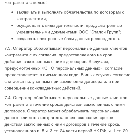
контрагента с целью:
заключать и выполнять обязательства по договорам с
контрагентами;
осуществлять виды деятельности, предусмотренные
учредительными документами ООО "Эталон Групп";
создавать электронные базы данных респондентов.
7.3. Оператор обрабатывает персональные данные клиентов
контрагента с их согласия, предоставляемого на срок
действия заключенных с ними договоров. В случаях,
предусмотренных ФЗ «О персональных данных», согласие
предоставляется в письменном виде. В иных случаях согласие
считается полученным при заключении договора или при
совершении конклюдентных действий.
7.4. Оператор обрабатывает персональные данные клиентов
контрагента в течение сроков действия заключенных с ними
договоров. Оператор может обрабатывать персональные
данные клиентов контрагента после окончания сроков
действия заключенных с ними договоров в течение срока,
установленного п. 5 ч. 3 ст. 24 части первой НК РФ, ч. 1 ст. 29