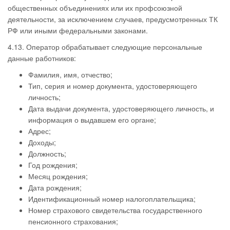
общественных объединениях или их профсоюзной
деятельности, за исключением случаев, предусмотренных ТК
РФ или иными федеральными законами.
4.13. Оператор обрабатывает следующие персональные
данные работников:
Фамилия, имя, отчество;
Тип, серия и номер документа, удостоверяющего
личность;
Дата выдачи документа, удостоверяющего личность, и
информация о выдавшем его органе;
Адрес;
Доходы;
Должность;
Год рождения;
Месяц рождения;
Дата рождения;
Идентификационный номер налогоплательщика;
Номер страхового свидетельства государственного
пенсионного страхования;