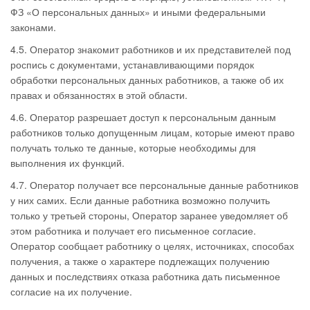
ФЗ «О персональных данных» и иными федеральными
законами.
4.5. Оператор знакомит работников и их представителей под
роспись с документами, устанавливающими порядок
обработки персональных данных работников, а также об их
правах и обязанностях в этой области.
4.6. Оператор разрешает доступ к персональным данным
работников только допущенным лицам, которые имеют право
получать только те данные, которые необходимы для
выполнения их функций.
4.7. Оператор получает все персональные данные работников
у них самих. Если данные работника возможно получить
только у третьей стороны, Оператор заранее уведомляет об
этом работника и получает его письменное согласие.
Оператор сообщает работнику о целях, источниках, способах
получения, а также о характере подлежащих получению
данных и последствиях отказа работника дать письменное
согласие на их получение.