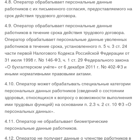
4.8. Оператор обрабатывает персональные данные
работников с их письменного согласия, предоставляемого на
срок действия трудового договора.
4.9. Оператор обрабатывает персональные данные
работников в течение срока действия трудового договора.
Оператор обрабатывает персональные данные уволенных
работников в течение срока, установленного п. 5 ч. 3 ст. 24
части первой Налогового Кодекса Российской Федерации от
31 июля 1998 г. No 146-ФЗ, ч. 1 ст. 29 Федерального закона
«О бухгалтерском учёте» от 6 декабря 2011 г. No 402-ФЗ и
иными нормативными правовыми актами.
4.10. Оператор может обрабатывать специальные категории
персональных данных работников (сведений о состоянии
здоровья, относящихся к вопросу о возможности выполнения
ими трудовых функций) на основании п. 2.3 ч. 2 ст. 10 ФЗ «О
персональных данных».
4.11. Оператор не обрабатывает биометрические
персональные данные работников.
4.12. Оператор не получает данные о членстве работников в