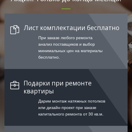
Лист комплектации бесплатно
При заказе любого ремонта
анализ поставщиков и выбор
минимальных цен на материалы
бесплатно.
Подарки при ремонте
квартиры
Дарим монтаж натяжных потолков
или дизайн-проект при заказе
капитального ремонта от 30 кв.м.