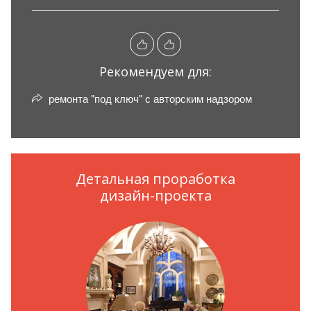
Рекомендуем для:
ремонта "под ключ" с авторским надзором
Детальная проработка
дизайн-проекта