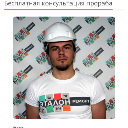
Бесплатная консультация прораба
Женя