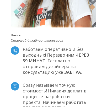
Настя
Старший дизайнер интерьеров
Работаем оперативно и без
выходных! Перезвоним
ЧЕРЕЗ
59 МИНУТ
. Бесплатно
отправим дизайнера на
консультацию уже
ЗАВТРА
.
Сразу называем точную
стоимость! Никаких доплат в
процессе разработки
проекта. Начинаем работать