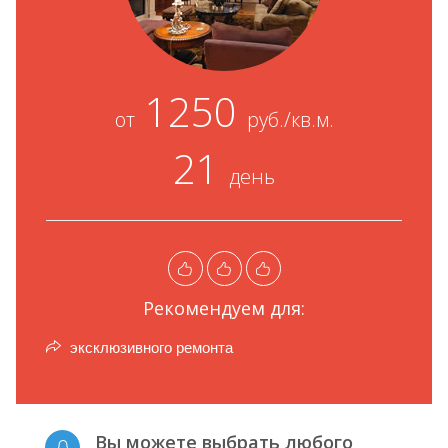
1250
от
руб./кв.м.
21
день
Рекомендуем для:
эксклюзивного ремонта
Вы можете выбрать любого