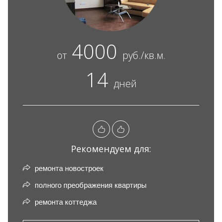
4000
от
руб./кв.м.
14
дней
Рекомендуем для:
ремонта новостроек
полного преображения квартиры
ремонта коттеджа