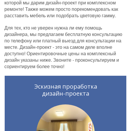
которой мы дарим дизайн-проект при комплексном
ремонте! Также можем просто порекомендовать как
расставить мебель или подобрать цветовую гамму.
Для тех, кто не уверен нужна ли ему помощь
дизайнера, мы предлагаем бесплатную консультацию
по телефону или платный выезд для консультации на
месте. Дизайн-проект - это на самом деле вполне
доступно! Ориентировочные цены на комплексный
дизайн указаны ниже. Звоните - проконсультируем и
сориентируем более точно!
Эскизная проработка
дизайн-проекта