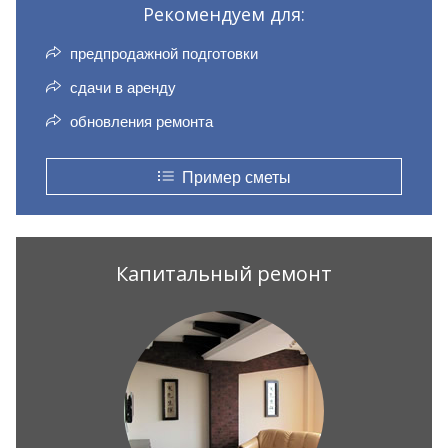
Рекомендуем для:
предпродажной подготовки
сдачи в аренду
обновления ремонта
Пример сметы
Капитальный ремонт