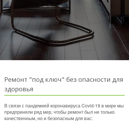
Ремонт "под ключ" без опасности для
здоровья
В связи с пандемией коронавируса Covid-19 в мире мы
предприняли ряд мер, чтобы ремонт был не только
качественным, но и безопасным для вас: