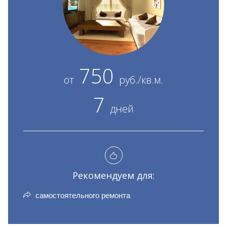
750
от
руб./кв.м.
7
дней
Рекомендуем для:
самостоятельного ремонта