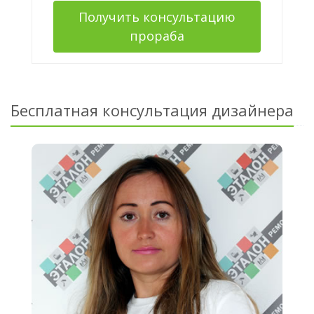
Получить консультацию
прораба
Бесплатная консультация дизайнера