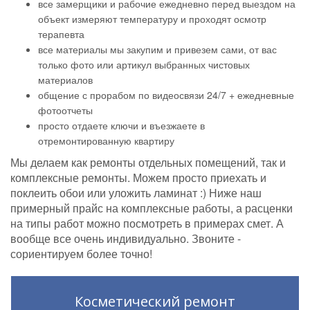
все замерщики и рабочие ежедневно перед выездом на
объект измеряют температуру и проходят осмотр
терапевта
все материалы мы закупим и привезем сами, от вас
только фото или артикул выбранных чистовых
материалов
общение с прорабом по видеосвязи 24/7 + ежедневные
фотоотчеты
просто отдаете ключи и въезжаете в
отремонтированную квартиру
Мы делаем как ремонты отдельных помещений, так и
комплексные ремонты. Можем просто приехать и
поклеить обои или уложить ламинат :) Ниже наш
примерный прайс на комплексные работы, а расценки
на типы работ можно посмотреть в примерах смет. А
вообще все очень индивидуально. Звоните -
сориентируем более точно!
Косметический ремонт