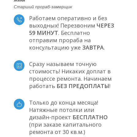
Старший прораб-замерщик
Работаем оперативно и без
выходных! Перезвоним
ЧЕРЕЗ
59 МИНУТ
. Бесплатно
отправим прораба на
консультацию уже
ЗАВТРА
.
Сразу называем точную
стоимость! Никаких доплат в
процессе ремонта. Начинаем
работать
БЕЗ ПРЕДОПЛАТЫ
!
Только до конца месяца!
Натяжные потолки или
дизайн-проект
БЕСПЛАТНО
(при заказе капитального
ремонта от 30 кв.м.)