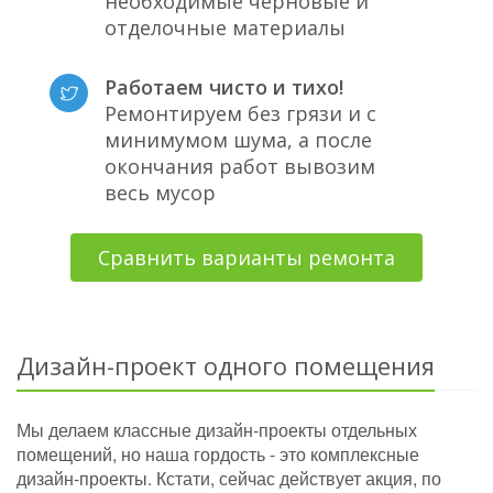
необходимые черновые и
отделочные материалы
Работаем чисто и тихо!
Ремонтируем без грязи и с
минимумом шума, а после
окончания работ вывозим
весь мусор
Сравнить варианты ремонта
Дизайн-проект одного помещения
Мы делаем классные дизайн-проекты отдельных
помещений, но наша гордость - это комплексные
дизайн-проекты. Кстати, сейчас действует акция, по