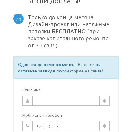
БЕЗ ПРЕДОПЛАТЫ
!
Только до конца месяца!
Дизайн-проект или натяжные
потолки
БЕСПЛАТНО
(при
заказе капитального ремонта
от 30 кв.м.)
Один шаг до
ремонта мечты
! Всего лишь
оставьте заявку
в любой форме на сайте!
Ваше имя:
Мобильный телефон: