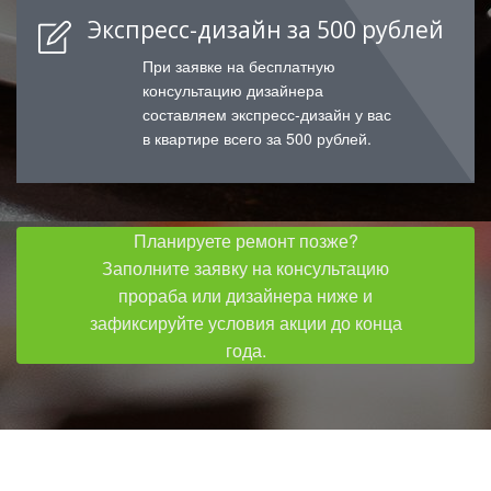
Экспресс-дизайн за 500 рублей
При заявке на бесплатную
консультацию дизайнера
составляем экспресс-дизайн у вас
в квартире всего за 500 рублей.
Планируете ремонт позже?
Заполните заявку на консультацию
прораба или дизайнера ниже и
зафиксируйте условия акции до конца
года.