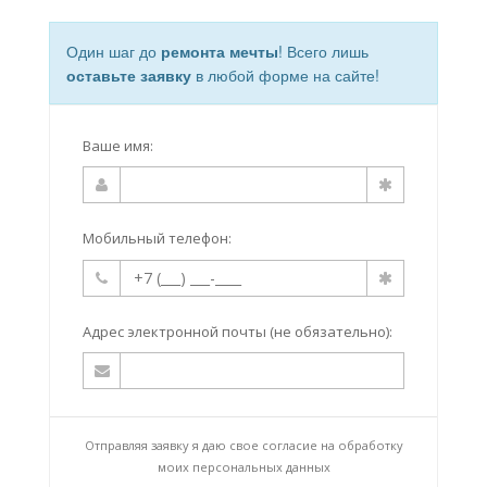
Один шаг до
ремонта мечты
! Всего лишь
оставьте заявку
в любой форме на сайте!
Ваше имя:
Мобильный телефон:
Адрес электронной почты (не обязательно):
Отправляя заявку я даю свое согласие на
обработку
моих персональных данных