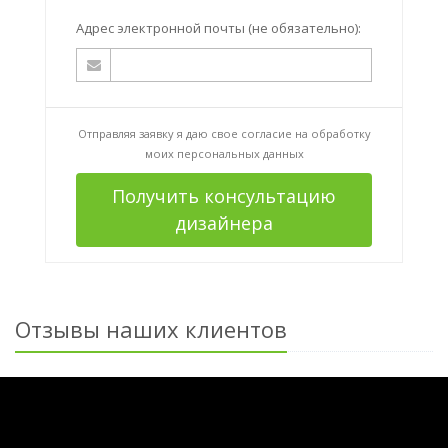
Адрес электронной почты (не обязательно):
Отправляя заявку я даю свое согласие на
обработку
моих персональных данных
Получить консультацию
дизайнера
Отзывы наших клиентов