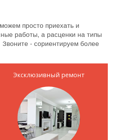
 можем просто приехать и
ные работы, а расценки на типы
. Звоните - сориентируем более
Эксклюзивный ремонт