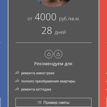
4000
от
руб./кв.м.
28
дней
Рекомендуем для:
ремонта новостроек
полного преображения квартиры
ремонта коттеджа
Пример сметы