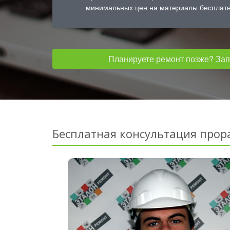
минимальных цен на материалы бесплатн
Планируете ремонт позже? Запо
Бесплатная консультация прор