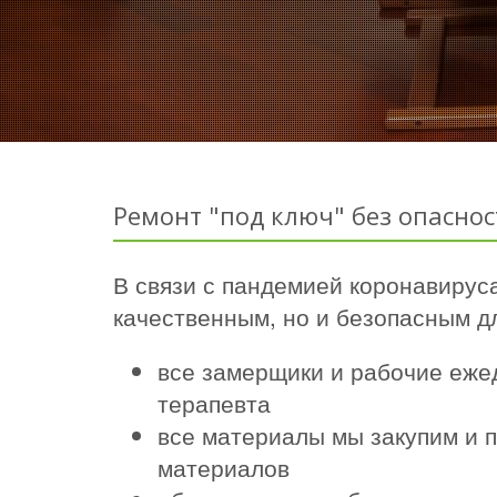
Ремонт "под ключ" без опаснос
В связи с пандемией коронавируса
качественным, но и безопасным дл
все замерщики и рабочие еже
терапевта
все материалы мы закупим и п
материалов