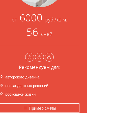
6000
от
руб./кв.м.
56
дней
Рекомендуем для:
авторского дизайна
нестандартных решений
роскошной жизни
Пример сметы