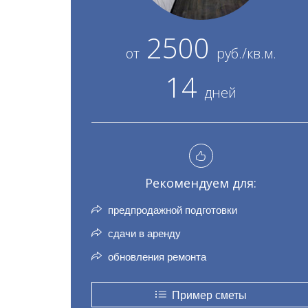
2500
от
руб./кв.м.
14
дней
Рекомендуем для:
предпродажной подготовки
сдачи в аренду
обновления ремонта
Пример сметы