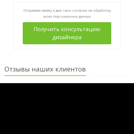
Отправляя заявку я даю свое согласие на
обработку
моих персональных данных
Получить консультацию
дизайнера
Отзывы наших клиентов