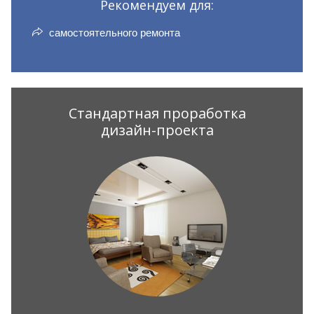
Рекомендуем для:
самостоятельного ремонта
Стандартная проработка
дизайн-проекта