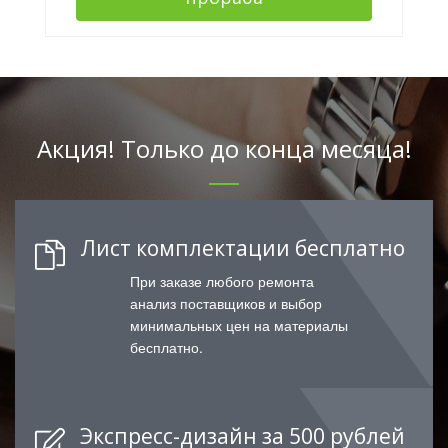
Акция! Только до конца месяца!
Лист комплектации бесплатно
При заказе любого ремонта
анализ поставщиков и выбор
минимальных цен на материалы
бесплатно.
Экспресс-дизайн за 500 рублей