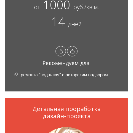
1000
от
руб./кв.м.
14
дней
Рекомендуем для:
ремонта "под ключ" с авторским надзором
Детальная проработка
дизайн-проекта