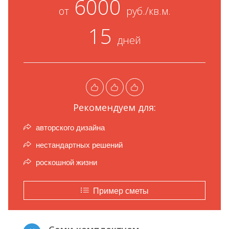
6000
от
руб./кв.м.
15
дней
Рекомендуем для:
авторского дизайна
нестандартных решений
роскошной жизни
Пример сметы