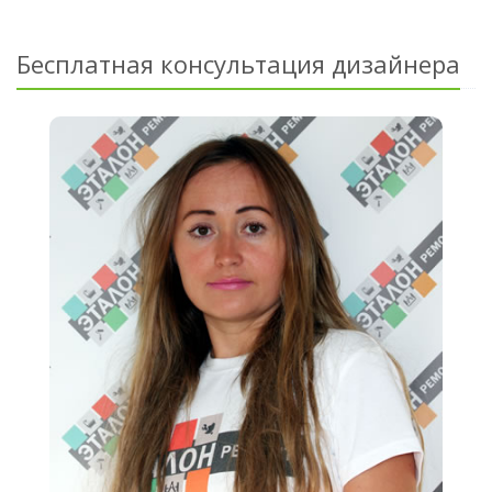
Бесплатная консультация дизайнера