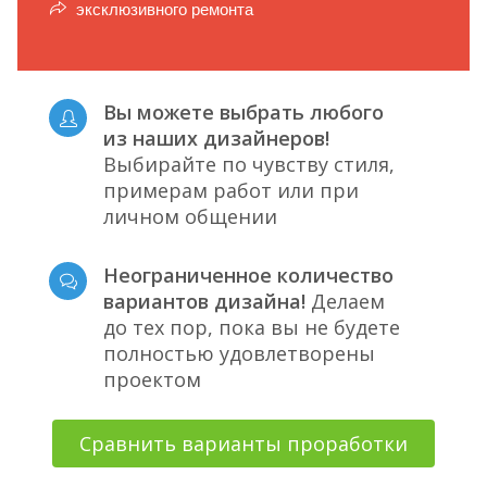
эксклюзивного ремонта
Вы можете выбрать любого
из наших дизайнеров!
Выбирайте по чувству стиля,
примерам работ или при
личном общении
Неограниченное количество
вариантов дизайна!
Делаем
до тех пор, пока вы не будете
полностью удовлетворены
проектом
Сравнить варианты проработки