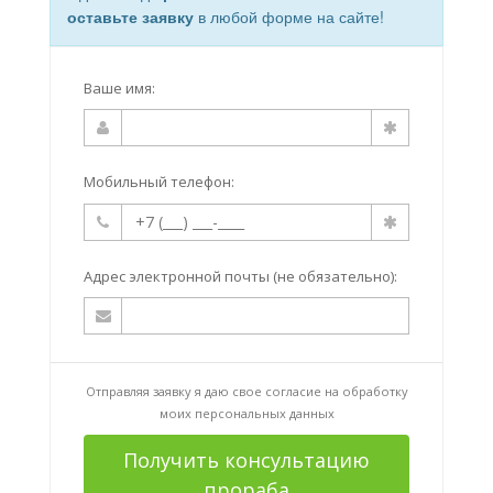
оставьте заявку
в любой форме на сайте!
Ваше имя:
Мобильный телефон:
Адрес электронной почты (не обязательно):
Отправляя заявку я даю свое согласие на
обработку
моих персональных данных
Получить консультацию
прораба