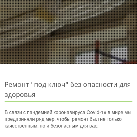
Ремонт "под ключ" без опасности для
здоровья
В связи с пандемией коронавируса Covid-19 в мире мы
предприняли ряд мер, чтобы ремонт был не только
качественным, но и безопасным для вас: