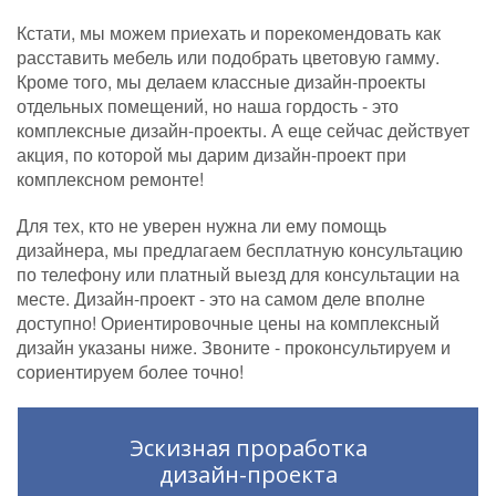
Кстати, мы можем приехать и порекомендовать как
расставить мебель или подобрать цветовую гамму.
Кроме того, мы делаем классные дизайн-проекты
отдельных помещений, но наша гордость - это
комплексные дизайн-проекты. А еще сейчас действует
акция, по которой мы дарим дизайн-проект при
комплексном ремонте!
Для тех, кто не уверен нужна ли ему помощь
дизайнера, мы предлагаем бесплатную консультацию
по телефону или платный выезд для консультации на
месте. Дизайн-проект - это на самом деле вполне
доступно! Ориентировочные цены на комплексный
дизайн указаны ниже. Звоните - проконсультируем и
сориентируем более точно!
Эскизная проработка
дизайн-проекта