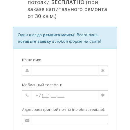
потолки
БЕСПЛАТНО
(при
заказе капитального ремонта
от 30 кв.м.)
Один шаг до
ремонта мечты
! Всего лишь
оставьте заявку
в любой форме на сайте!
Ваше имя:
Мобильный телефон:
Адрес электронной почты (не обязательно):