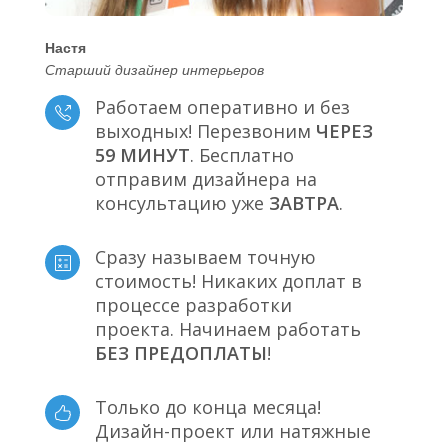
Настя
Старший дизайнер интерьеров
Работаем оперативно и без
выходных! Перезвоним
ЧЕРЕЗ
59 МИНУТ
. Бесплатно
отправим дизайнера на
консультацию уже
ЗАВТРА
.
Сразу называем точную
стоимость! Никаких доплат в
процессе разработки
проекта. Начинаем работать
БЕЗ ПРЕДОПЛАТЫ
!
Только до конца месяца!
Дизайн-проект или натяжные