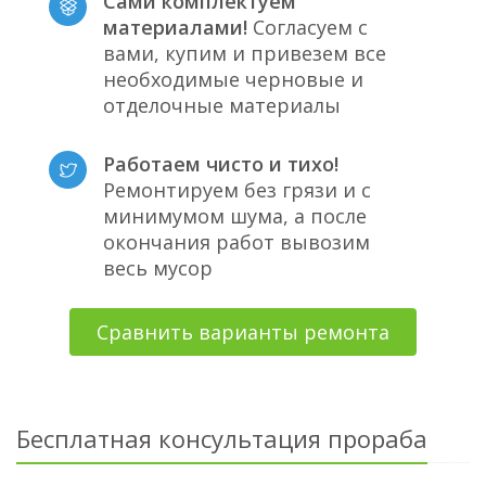
Сами комплектуем
материалами!
Согласуем с
вами, купим и привезем все
необходимые черновые и
отделочные материалы
Работаем чисто и тихо!
Ремонтируем без грязи и с
минимумом шума, а после
окончания работ вывозим
весь мусор
Сравнить варианты ремонта
Бесплатная консультация прораба