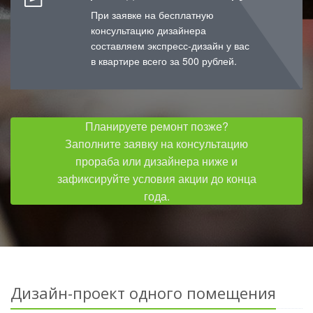
При заявке на бесплатную
консультацию дизайнера
составляем экспресс-дизайн у вас
в квартире всего за 500 рублей.
Планируете ремонт позже?
Заполните заявку на консультацию
прораба или дизайнера ниже и
зафиксируйте условия акции до конца
года.
Дизайн-проект одного помещения