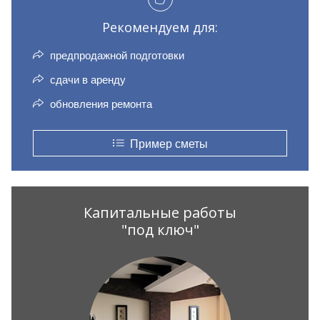
Рекомендуем для:
предпродажной подготовки
сдачи в аренду
обновления ремонта
Пример сметы
Капитальные работы
"под ключ"