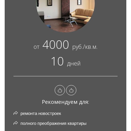
4000
от
руб./кв.м.
10
дней
Рекомендуем для:
ремонта новостроек
полного преображения квартиры