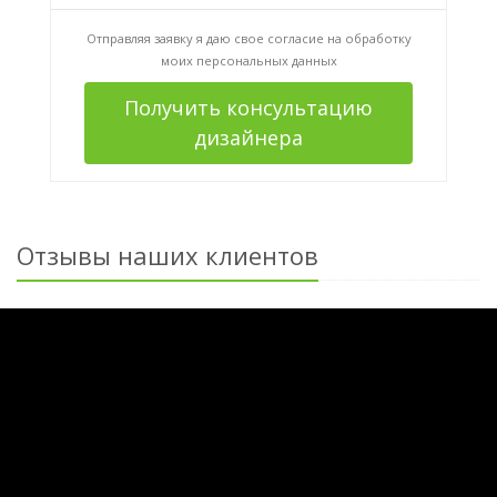
Отправляя заявку я даю свое согласие на
обработку
моих персональных данных
Получить консультацию
дизайнера
Отзывы наших клиентов