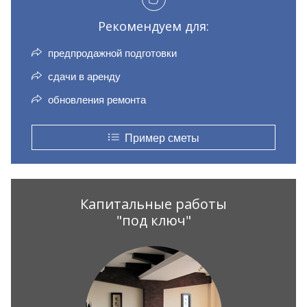
Рекомендуем для:
предпродажной подготовки
сдачи в аренду
обновления ремонта
Пример сметы
Капитальные работы
"под ключ"