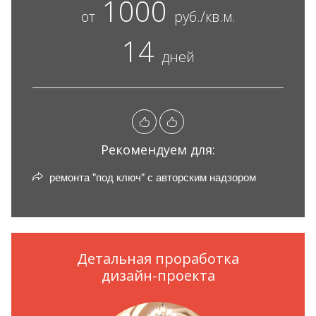
1000
от
руб./кв.м.
14
дней
Рекомендуем для:
ремонта "под ключ" с авторским надзором
Детальная проработка
дизайн-проекта