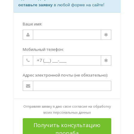
оставьте заявку
в любой форме на сайте!
Ваше имя:
Мобильный телефон:
Адрес электронной почты (не обязательно):
Отправляя заявку я даю свое согласие на
обработку
моих персональных данных
Получить консультацию
прораба