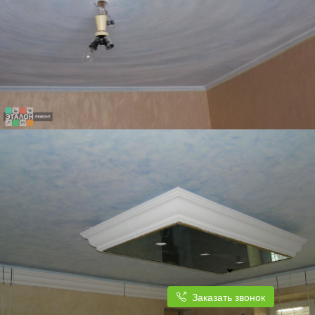
Заказать звонок