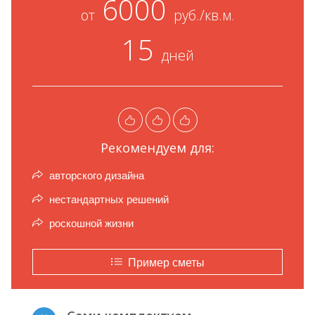
6000
от
руб./кв.м.
15
дней
Рекомендуем для:
авторского дизайна
нестандартных решений
роскошной жизни
Пример сметы