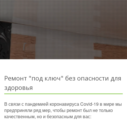
Ремонт "под ключ" без опасности для
здоровья
В связи с пандемией коронавируса Covid-19 в мире мы
предприняли ряд мер, чтобы ремонт был не только
качественным, но и безопасным для вас: