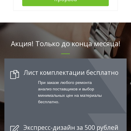
Акция! Только до конца месяца!
Лист комплектации бесплатно
При заказе любого ремонта
анализ поставщиков и выбор
минимальных цен на материалы
бесплатно.
Экспресс-дизайн за 500 рублей