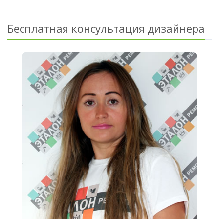
Бесплатная консультация дизайнера