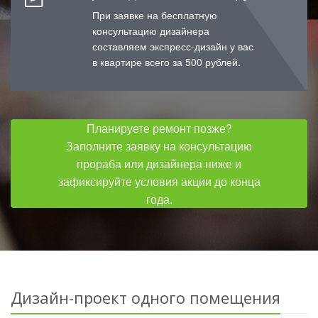
При заявке на бесплатную
консультацию дизайнера
составляем экспресс-дизайн у вас
в квартире всего за 500 рублей.
Планируете ремонт позже?
Заполните заявку на консультацию
прораба или дизайнера ниже и
зафиксируйте условия акции до конца
года.
Дизайн-проект одного помещения