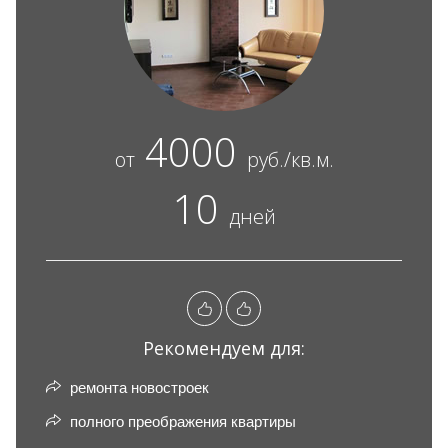
4000
от
руб./кв.м.
10
дней
Рекомендуем для:
ремонта новостроек
полного преображения квартиры