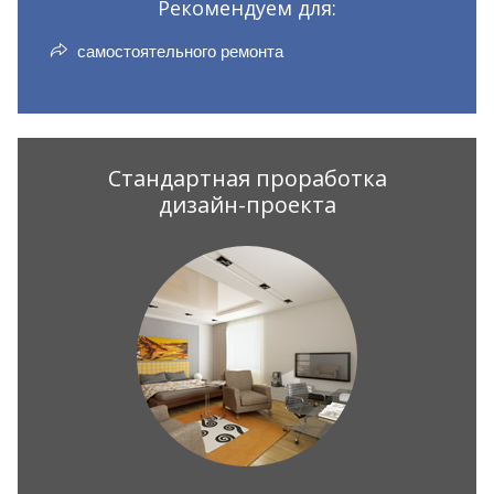
Рекомендуем для:
самостоятельного ремонта
Стандартная проработка
дизайн-проекта