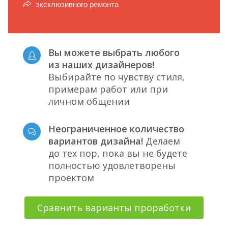
эксклюзивного ремонта
Вы можете выбрать любого
из наших дизайнеров!
Выбирайте по чувству стиля,
примерам работ или при
личном общении
Неограниченное количество
вариантов дизайна!
Делаем
до тех пор, пока вы не будете
полностью удовлетворены
проектом
Сравнить варианты проработки