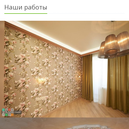
Наши работы