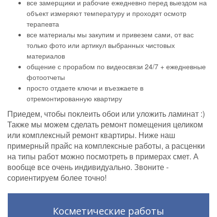
все замерщики и рабочие ежедневно перед выездом на
объект измеряют температуру и проходят осмотр
терапевта
все материалы мы закупим и привезем сами, от вас
только фото или артикул выбранных чистовых
материалов
общение с прорабом по видеосвязи 24/7 + ежедневные
фотоотчеты
просто отдаете ключи и въезжаете в
отремонтированную квартиру
Приедем, чтобы поклеить обои или уложить ламинат :)
Также мы можем сделать ремонт помещения целиком
или комплексный ремонт квартиры. Ниже наш
примерный прайс на комплексные работы, а расценки
на типы работ можно посмотреть в примерах смет. А
вообще все очень индивидуально. Звоните -
сориентируем более точно!
Косметические работы