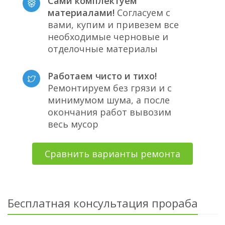
Сами комплектуем
материалами!
Согласуем с
вами, купим и привезем все
необходимые черновые и
отделочные материалы
Работаем чисто и тихо!
Ремонтируем без грязи и с
минимумом шума, а после
окончания работ вывозим
весь мусор
Сравнить варианты ремонта
Бесплатная консультация прораба