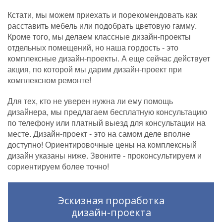
Кстати, мы можем приехать и порекомендовать как
расставить мебель или подобрать цветовую гамму.
Кроме того, мы делаем классные дизайн-проекты
отдельных помещений, но наша гордость - это
комплексные дизайн-проекты. А еще сейчас действует
акция, по которой мы дарим дизайн-проект при
комплексном ремонте!
Для тех, кто не уверен нужна ли ему помощь
дизайнера, мы предлагаем бесплатную консультацию
по телефону или платный выезд для консультации на
месте. Дизайн-проект - это на самом деле вполне
доступно! Ориентировочные цены на комплексный
дизайн указаны ниже. Звоните - проконсультируем и
сориентируем более точно!
Эскизная проработка
дизайн-проекта