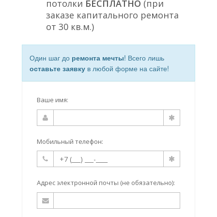
потолки
БЕСПЛАТНО
(при
заказе капитального ремонта
от 30 кв.м.)
Один шаг до
ремонта мечты
! Всего лишь
оставьте заявку
в любой форме на сайте!
Ваше имя:
Мобильный телефон:
Адрес электронной почты (не обязательно):