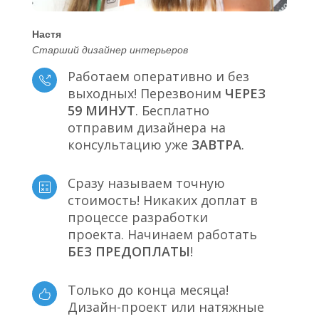
Настя
Старший дизайнер интерьеров
Работаем оперативно и без
выходных! Перезвоним
ЧЕРЕЗ
59 МИНУТ
. Бесплатно
отправим дизайнера на
консультацию уже
ЗАВТРА
.
Сразу называем точную
стоимость! Никаких доплат в
процессе разработки
проекта. Начинаем работать
БЕЗ ПРЕДОПЛАТЫ
!
Только до конца месяца!
Дизайн-проект или натяжные