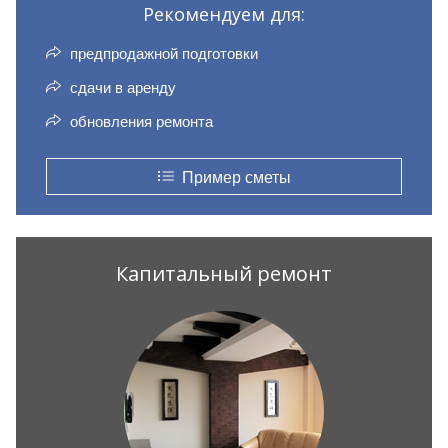
Рекомендуем для:
предпродажной подготовки
сдачи в аренду
обновления ремонта
Пример сметы
Капитальный ремонт