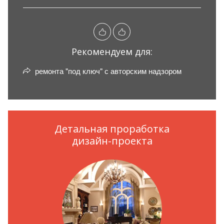
Рекомендуем для:
ремонта "под ключ" с авторским надзором
Детальная проработка
дизайн-проекта