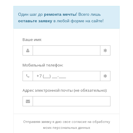
Один шаг до
ремонта мечты
! Всего лишь
оставьте заявку
в любой форме на сайте!
Ваше имя:
Мобильный телефон:
Адрес электронной почты (не обязательно):
Отправляя заявку я даю свое согласие на
обработку
моих персональных данных