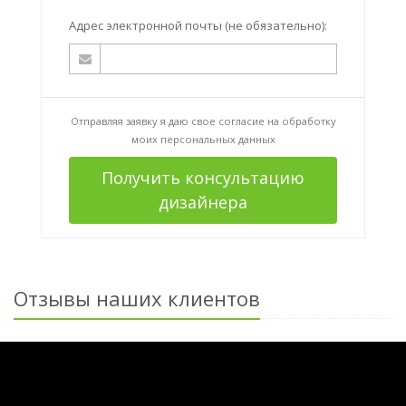
Адрес электронной почты (не обязательно):
Отправляя заявку я даю свое согласие на
обработку
моих персональных данных
Получить консультацию
дизайнера
Отзывы наших клиентов