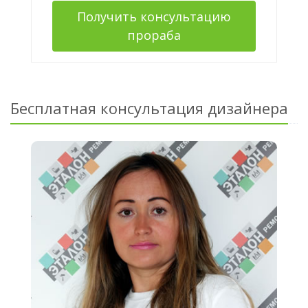
Получить консультацию
прораба
Бесплатная консультация дизайнера