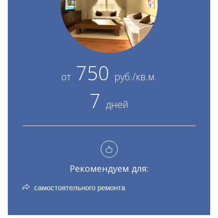
750
от
руб./кв.м.
7
дней
Рекомендуем для:
самостоятельного ремонта