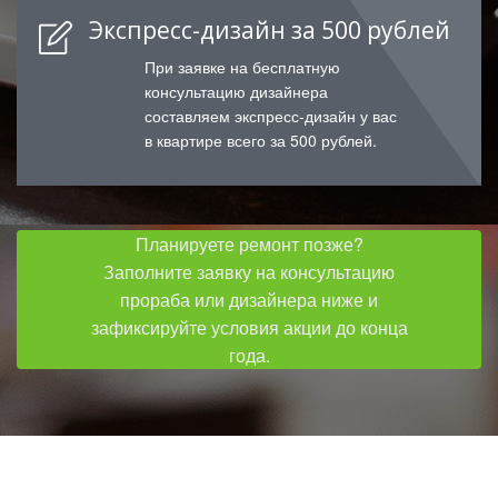
Экспресс-дизайн за 500 рублей
При заявке на бесплатную
консультацию дизайнера
составляем экспресс-дизайн у вас
в квартире всего за 500 рублей.
Планируете ремонт позже?
Заполните заявку на консультацию
прораба или дизайнера ниже и
зафиксируйте условия акции до конца
года.