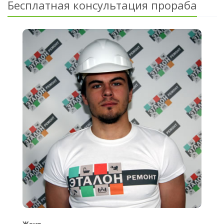
Бесплатная консультация прораба
Женя