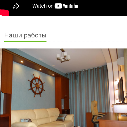
Наши работы