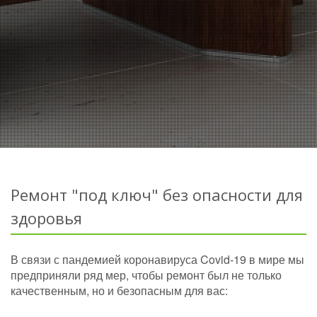
Ремонт "под ключ" без опасности для
здоровья
В связи с пандемией коронавируса Covid-19 в мире мы
предприняли ряд мер, чтобы ремонт был не только
качественным, но и безопасным для вас: