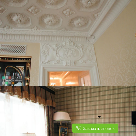
Заказать звонок