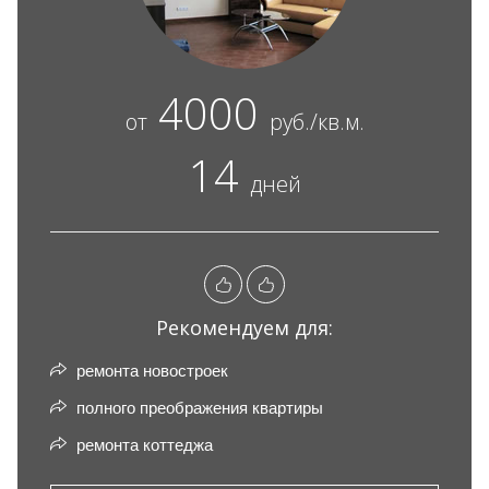
4000
от
руб./кв.м.
14
дней
Рекомендуем для:
ремонта новостроек
полного преображения квартиры
ремонта коттеджа