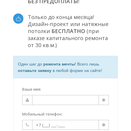
БЕЗ ПРЕДОПЛАТЫ
!
Только до конца месяца!
Дизайн-проект или натяжные
потолки
БЕСПЛАТНО
(при
заказе капитального ремонта
от 30 кв.м.)
Один шаг до
ремонта мечты
! Всего лишь
оставьте заявку
в любой форме на сайте!
Ваше имя:
Мобильный телефон: