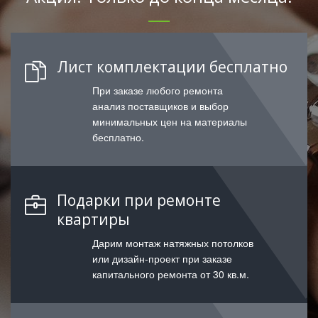
Лист комплектации бесплатно
При заказе любого ремонта
анализ поставщиков и выбор
минимальных цен на материалы
бесплатно.
Подарки при ремонте
квартиры
Дарим монтаж натяжных потолков
или дизайн-проект при заказе
капитального ремонта от 30 кв.м.