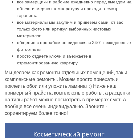
все замерщики и рабочие ежедневно перед выездом на
объект измеряют температуру и проходят осмотр
терапевта
все материалы мы закупим и привезем сами, от вас
только фото или артикул выбранных чистовых
материалов
общение с прорабом по видеосвязи 24/7 + ежедневные
фотоотчеты
просто отдаете ключи и въезжаете в
отремонтированную квартиру
Мы делаем как ремонты отдельных помещений, так и
комплексные ремонты. Можем просто приехать и
поклеить обои или уложить ламинат :) Ниже наш
примерный прайс на комплексные работы, а расценки
на типы работ можно посмотреть в примерах смет. А
вообще все очень индивидуально. Звоните -
сориентируем более точно!
Косметический ремонт