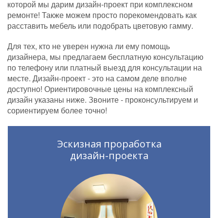
которой мы дарим дизайн-проект при комплексном
ремонте! Также можем просто порекомендовать как
расставить мебель или подобрать цветовую гамму.
Для тех, кто не уверен нужна ли ему помощь
дизайнера, мы предлагаем бесплатную консультацию
по телефону или платный выезд для консультации на
месте. Дизайн-проект - это на самом деле вполне
доступно! Ориентировочные цены на комплексный
дизайн указаны ниже. Звоните - проконсультируем и
сориентируем более точно!
Эскизная проработка
дизайн-проекта