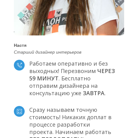
Настя
Старший дизайнер интерьеров
Работаем оперативно и без
выходных! Перезвоним
ЧЕРЕЗ
59 МИНУТ
. Бесплатно
отправим дизайнера на
консультацию уже
ЗАВТРА
.
Сразу называем точную
стоимость! Никаких доплат в
процессе разработки
проекта. Начинаем работать