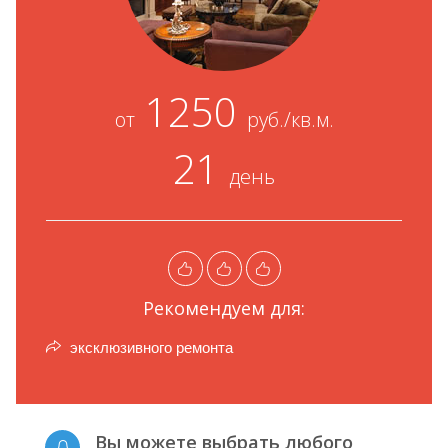
1250
от
руб./кв.м.
21
день
Рекомендуем для:
эксклюзивного ремонта
Вы можете выбрать любого